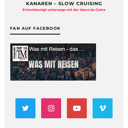
KANAREN – SLOW CRUISING
Entschleunigt unterwegs mit der Vasco da Gama
FAN AUF FACEBOOK