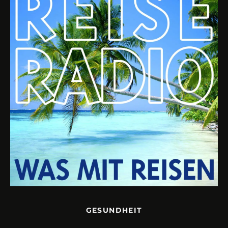
GESUNDHEIT