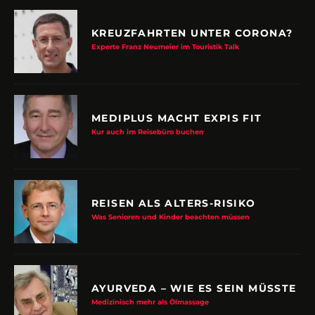
KREUZFAHRTEN UNTER CORONA?
Experte Franz Neumeier im Touristik Talk
MEDIPLUS MACHT EXPIS FIT
Kur auch im Reisebüro buchen
REISEN ALS ALTERS-RISIKO
Was Senioren und Kinder beachten müssen
AYURVEDA – WIE ES SEIN MÜSSTE
Medizinisch mehr als Ölmassage