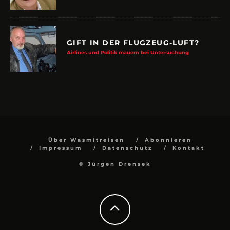
GIFT IN DER FLUGZEUG-LUFT?
Airlines und Politik mauern bei Untersuchung
Über Wasmitreisen
Abonnieren
Impressum
Datenschutz
Kontakt
© Jürgen Drensek