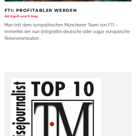
FTI: PROFITABLER WERDEN
Mit Esprit und E-Mag
Man tritt dem sympathischen Münchener Team von FTI –
immerhin der nun drittgrößte deutsche oder sogar europäische
Reiseveranstalter
...