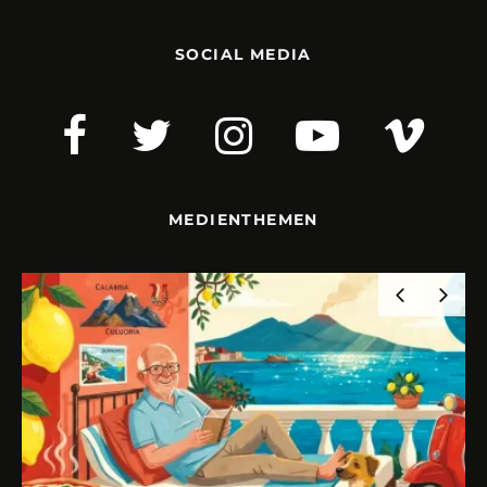
SOCIAL MEDIA
MEDIENTHEMEN