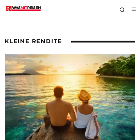
KLEINE RENDITE