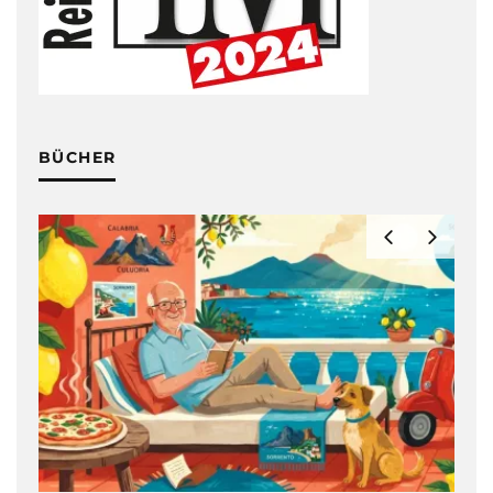
BÜCHER