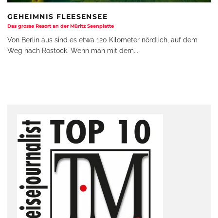
GEHEIMNIS FLEESENSEE
Das grosse Resort an der Müritz Seenplatte
Von Berlin aus sind es etwa 120 Kilometer nördlich, auf dem
Weg nach Rostock. Wenn man mit dem
...