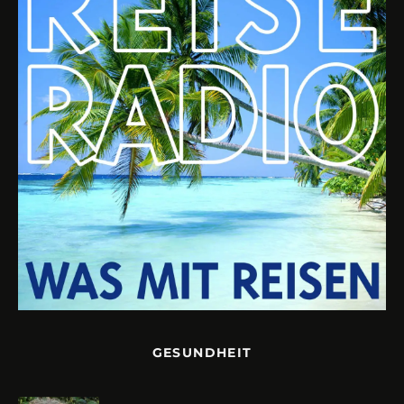
GESUNDHEIT