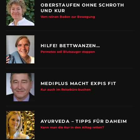
OBERSTAUFEN OHNE SCHROTH
UND KUR
Vom reinen Baden zur Bewegung
HILFE! BETTWANZEN…
Permetex soll Blutsauger stoppen
MEDIPLUS MACHT EXPIS FIT
Kur auch im Reisebüro buchen
AYURVEDA – TIPPS FÜR DAHEIM
Kann man die Kur in den Alltag retten?