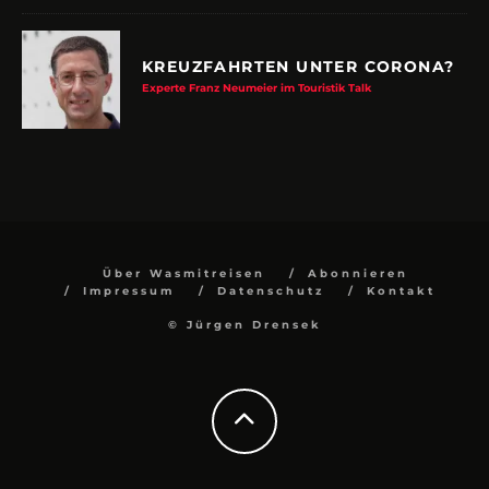
KREUZFAHRTEN UNTER CORONA?
Experte Franz Neumeier im Touristik Talk
Über Wasmitreisen
Abonnieren
Impressum
Datenschutz
Kontakt
© Jürgen Drensek