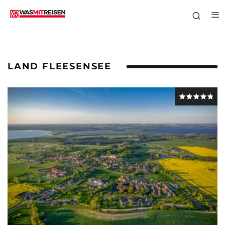
LAND FLEESENSEE