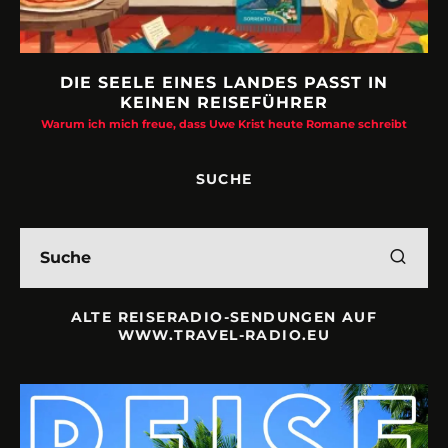
DIE SEELE EINES LANDES PASST IN
KEINEN REISEFÜHRER
Warum ich mich freue, dass Uwe Krist heute Romane schreibt
SUCHE
ALTE REISERADIO-SENDUNGEN AUF
WWW.TRAVEL-RADIO.EU