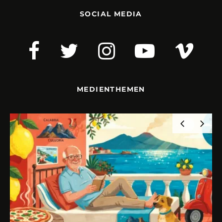
SOCIAL MEDIA
MEDIENTHEMEN