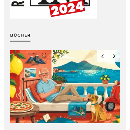
BÜCHER