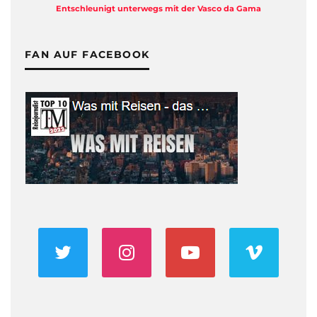
Entschleunigt unterwegs mit der Vasco da Gama
FAN AUF FACEBOOK