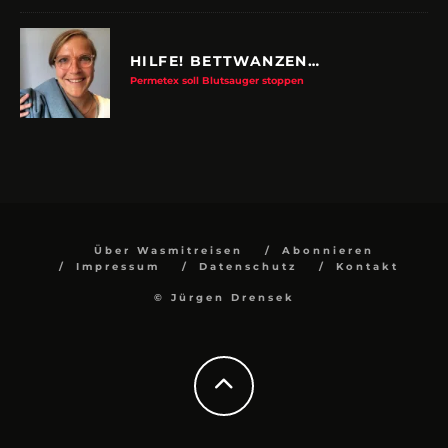
HILFE! BETTWANZEN…
Permetex soll Blutsauger stoppen
Über Wasmitreisen
Abonnieren
Impressum
Datenschutz
Kontakt
© Jürgen Drensek