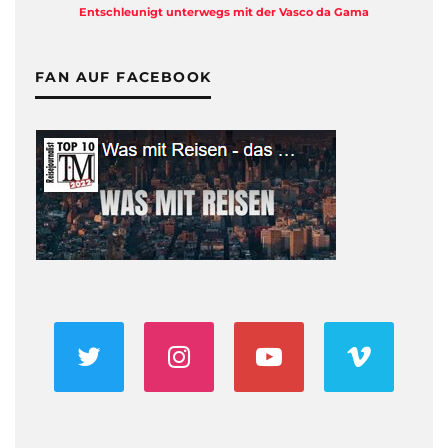
Entschleunigt unterwegs mit der Vasco da Gama
FAN AUF FACEBOOK