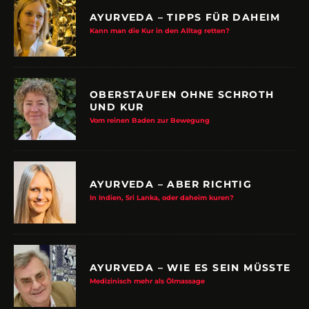
AYURVEDA – TIPPS FÜR DAHEIM
Kann man die Kur in den Alltag retten?
OBERSTAUFEN OHNE SCHROTH
UND KUR
Vom reinen Baden zur Bewegung
AYURVEDA – ABER RICHTIG
In Indien, Sri Lanka, oder daheim kuren?
AYURVEDA – WIE ES SEIN MÜSSTE
Medizinisch mehr als Ölmassage