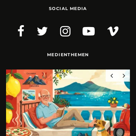
SOCIAL MEDIA
MEDIENTHEMEN