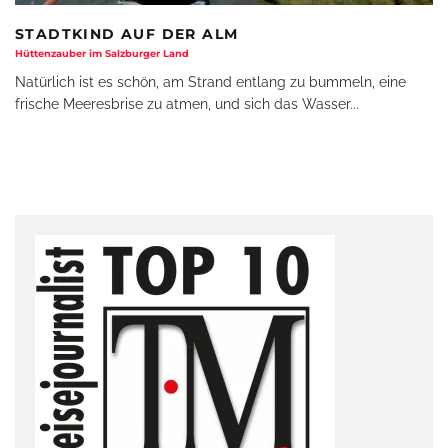
STADTKIND AUF DER ALM
Hüttenzauber im Salzburger Land
Natürlich ist es schön, am Strand entlang zu bummeln, eine
frische Meeresbrise zu atmen, und sich das Wasser
...