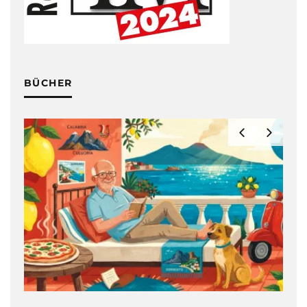
BÜCHER