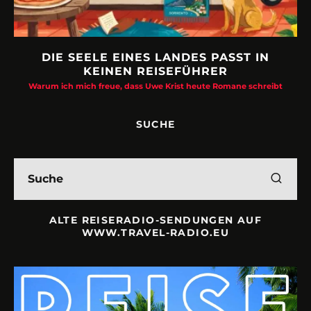
DIE SEELE EINES LANDES PASST IN
KEINEN REISEFÜHRER
Warum ich mich freue, dass Uwe Krist heute Romane schreibt
SUCHE
ALTE REISERADIO-SENDUNGEN AUF
WWW.TRAVEL-RADIO.EU