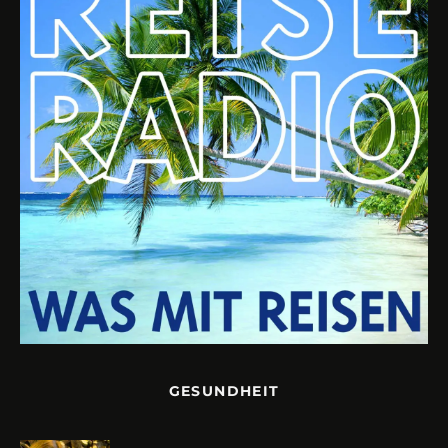
GESUNDHEIT