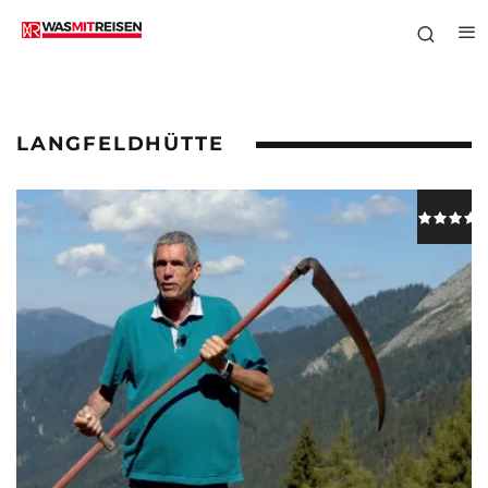
LANGFELDHÜTTE