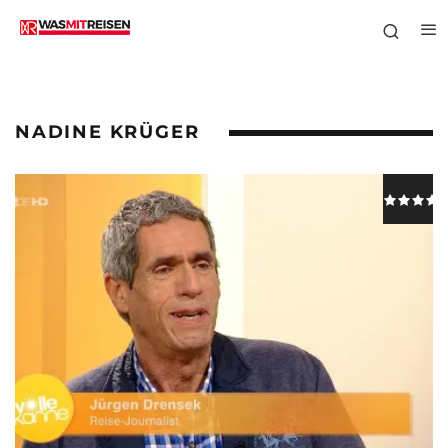
NADINE KRÜGER