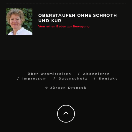
OBERSTAUFEN OHNE SCHROTH
UND KUR
Vom reinen Baden zur Bewegung
Über Wasmitreisen
Abonnieren
Impressum
Datenschutz
Kontakt
© Jürgen Drensek