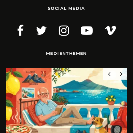
SOCIAL MEDIA
MEDIENTHEMEN