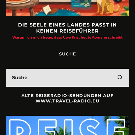
DIE SEELE EINES LANDES PASST IN
KEINEN REISEFÜHRER
Warum ich mich freue, dass Uwe Krist heute Romane schreibt
SUCHE
ALTE REISERADIO-SENDUNGEN AUF
WWW.TRAVEL-RADIO.EU