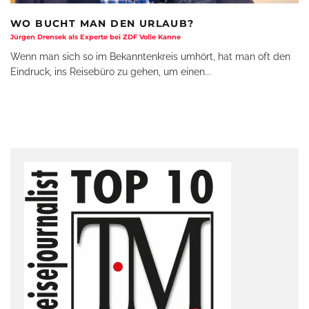
WO BUCHT MAN DEN URLAUB?
Jürgen Drensek als Experte bei ZDF Volle Kanne
Wenn man sich so im Bekanntenkreis umhört, hat man oft den
Eindruck, ins Reisebüro zu gehen, um einen
...