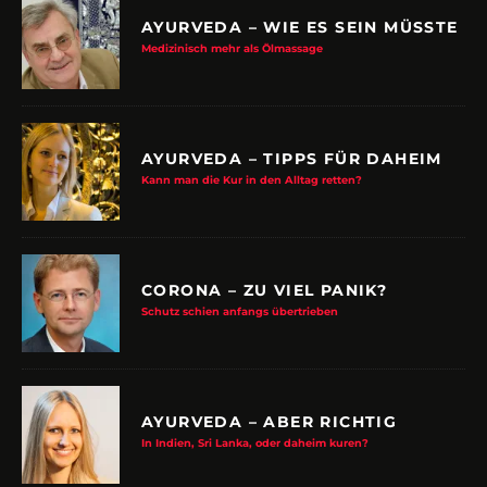
AYURVEDA – WIE ES SEIN MÜSSTE
Medizinisch mehr als Ölmassage
AYURVEDA – TIPPS FÜR DAHEIM
Kann man die Kur in den Alltag retten?
CORONA – ZU VIEL PANIK?
Schutz schien anfangs übertrieben
AYURVEDA – ABER RICHTIG
In Indien, Sri Lanka, oder daheim kuren?