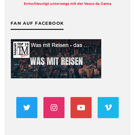
Entschleunigt unterwegs mit der Vasco da Gama
FAN AUF FACEBOOK