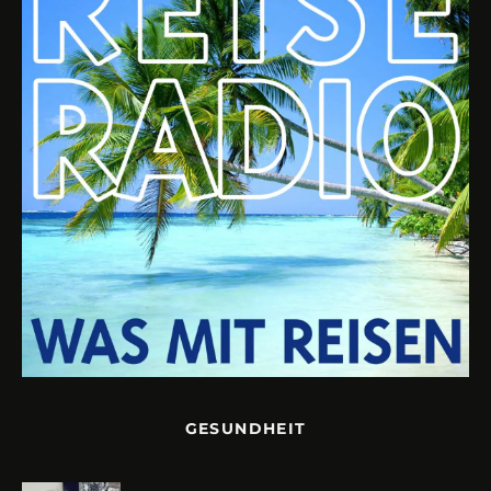
GESUNDHEIT