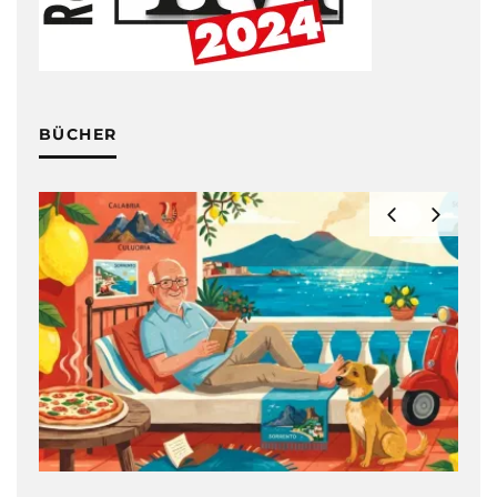
BÜCHER