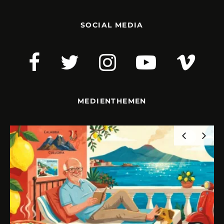
SOCIAL MEDIA
MEDIENTHEMEN