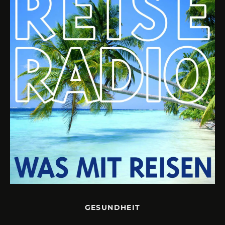
GESUNDHEIT