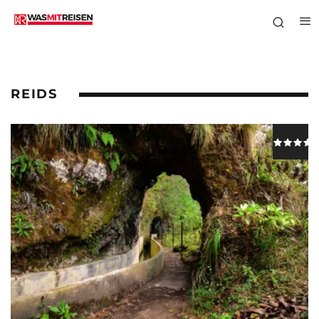
REIDS