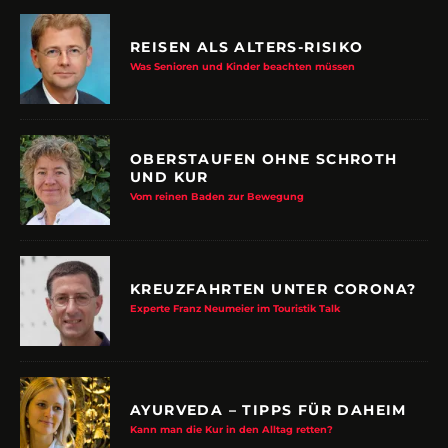
REISEN ALS ALTERS-RISIKO
Was Senioren und Kinder beachten müssen
OBERSTAUFEN OHNE SCHROTH
UND KUR
Vom reinen Baden zur Bewegung
KREUZFAHRTEN UNTER CORONA?
Experte Franz Neumeier im Touristik Talk
AYURVEDA – TIPPS FÜR DAHEIM
Kann man die Kur in den Alltag retten?