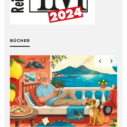
BÜCHER