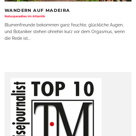
WANDERN AUF MADEIRA
Naturparadies im Atlantik
Blumenfreunde bekommen ganz feuchte, glückliche Augen,
und Botaniker stehen ohnehin kurz vor dem Orgasmus, wenn
die Rede ist
...