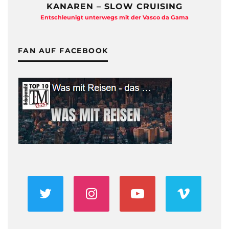
KANAREN – SLOW CRUISING
Entschleunigt unterwegs mit der Vasco da Gama
FAN AUF FACEBOOK