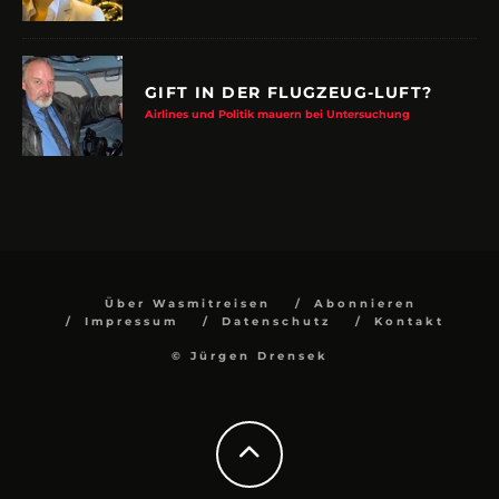
GIFT IN DER FLUGZEUG-LUFT?
Airlines und Politik mauern bei Untersuchung
Über Wasmitreisen
Abonnieren
Impressum
Datenschutz
Kontakt
© Jürgen Drensek