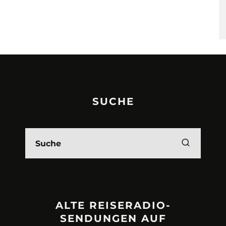
SUCHE
ALTE REISERADIO-
SENDUNGEN AUF