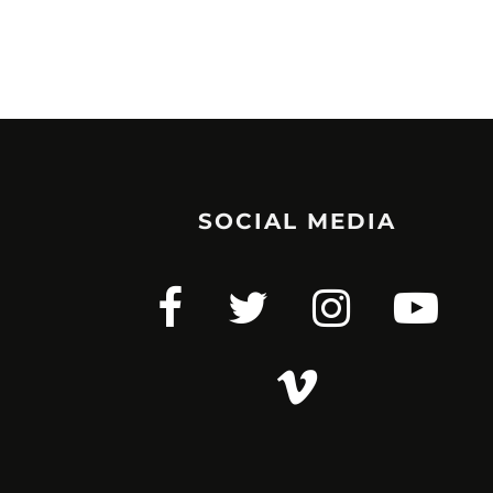
SOCIAL MEDIA