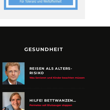
GESUNDHEIT
REISEN ALS ALTERS-
RISIKO
Was Senioren und Kinder beachten müssen
HILFE! BETTWANZEN…
Permetex soll Blutsauger stoppen