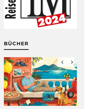
BÜCHER