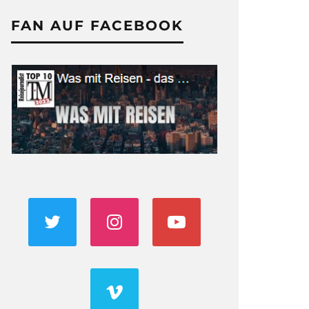
FAN AUF FACEBOOK