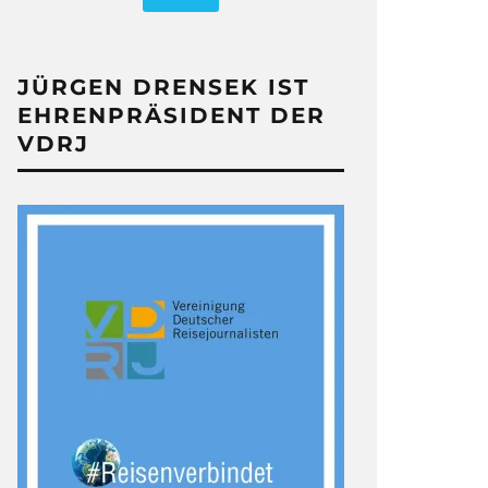
JÜRGEN DRENSEK IST
EHRENPRÄSIDENT DER
VDRJ