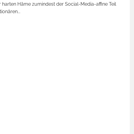
 harten Häme zumindest der Social-Media-affine Teil
tionären
...