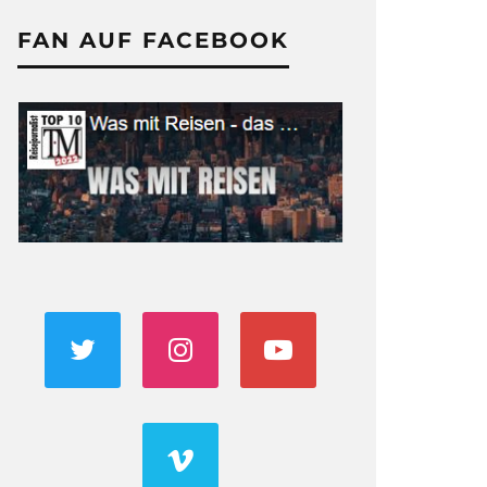
FAN AUF FACEBOOK