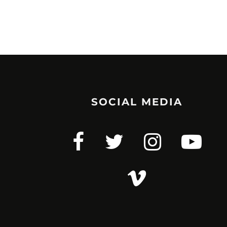
SOCIAL MEDIA