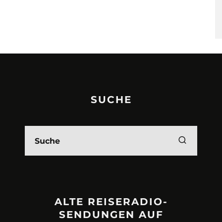
SUCHE
ALTE REISERADIO-
SENDUNGEN AUF