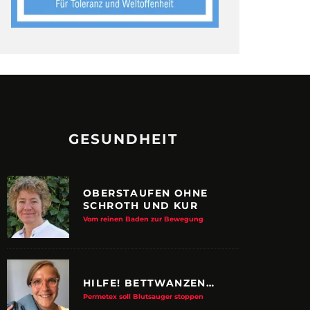
GESUNDHEIT
OBERSTAUFEN OHNE
SCHROTH UND KUR
Vom reinen Baden zur Bewegung
HILFE! BETTWANZEN…
Permetex soll Blutsauger stoppen