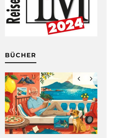
BÜCHER