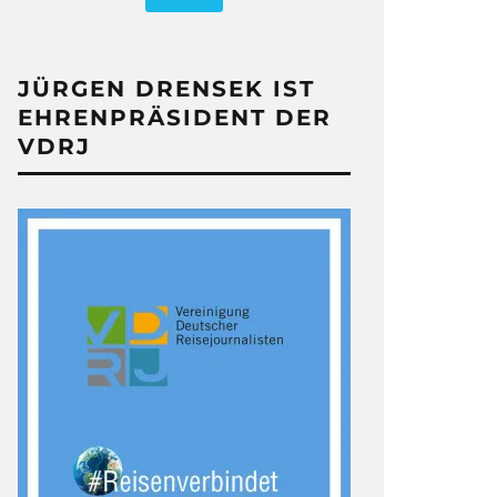
JÜRGEN DRENSEK IST
EHRENPRÄSIDENT DER
VDRJ