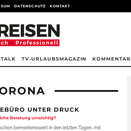
SSUM
DATENSCHUTZ
KONTAKT
-TALK
TV-URLAUBSMAGAZIN
KOMMENTAR
CORONA
SEBÜRO UNTER DRUCK
iche Beratung unwichtig?
schon bemerkenswert in den letzten Tagen, mit