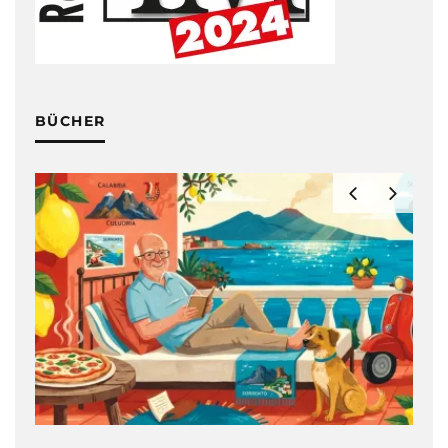
BÜCHER