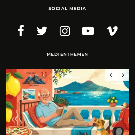
SOCIAL MEDIA
MEDIENTHEMEN