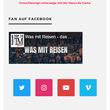
Entschleunigt unterwegs mit der Vasco da Gama
FAN AUF FACEBOOK