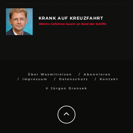
KRANK AUF KREUZFAHRT
Welche Gefahren lauern an Bord der Schiffe
Über Wasmitreisen
Abonnieren
Impressum
Datenschutz
Kontakt
© Jürgen Drensek