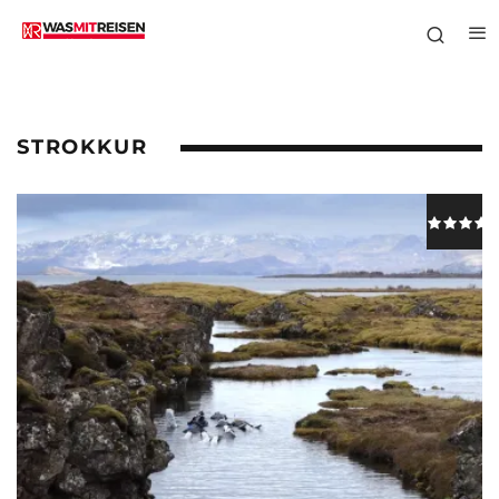
STROKKUR