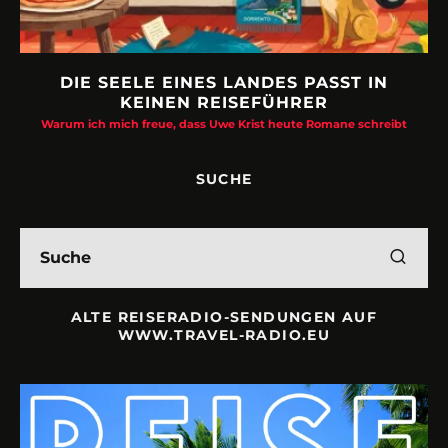
DIE SEELE EINES LANDES PASST IN
KEINEN REISEFÜHRER
Warum ich mich freue, dass Uwe Krist heute Romane schreibt
SUCHE
ALTE REISERADIO-SENDUNGEN AUF
WWW.TRAVEL-RADIO.EU