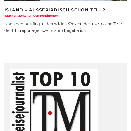
ISLAND – AUSSERIRDISCH SCHÖN TEIL 2
Tauchen zwischen den Kontinenten
Nach dem Ausflug in den wilden Westen der Insel (siehe Teil 1
der Filmreportage über Island) begebe ich
...