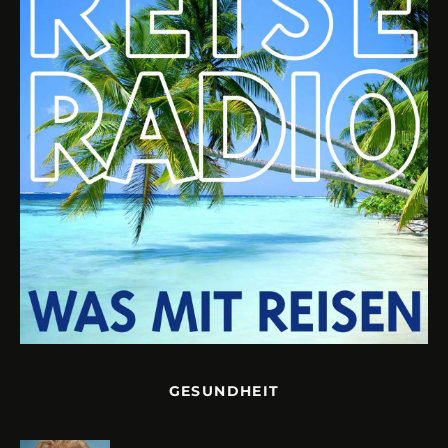
GESUNDHEIT