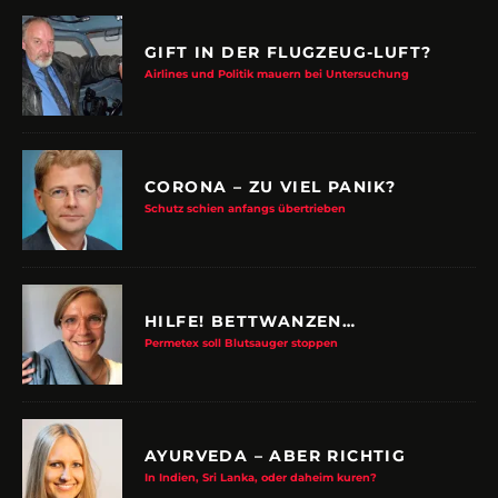
GIFT IN DER FLUGZEUG-LUFT?
Airlines und Politik mauern bei Untersuchung
CORONA – ZU VIEL PANIK?
Schutz schien anfangs übertrieben
HILFE! BETTWANZEN…
Permetex soll Blutsauger stoppen
AYURVEDA – ABER RICHTIG
In Indien, Sri Lanka, oder daheim kuren?