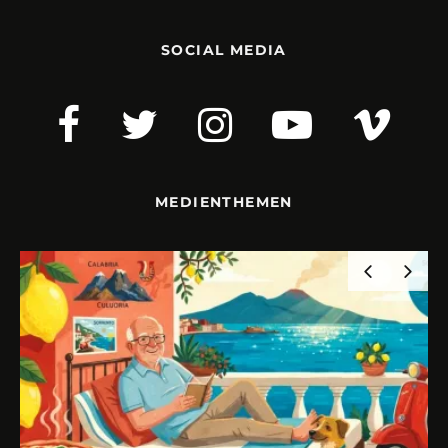
SOCIAL MEDIA
MEDIENTHEMEN