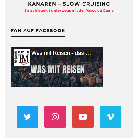
KANAREN – SLOW CRUISING
Entschleunigt unterwegs mit der Vasco da Gama
FAN AUF FACEBOOK