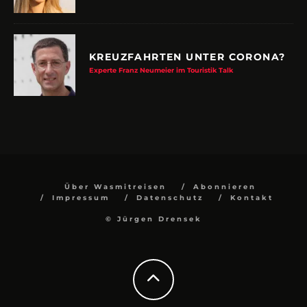
KREUZFAHRTEN UNTER CORONA?
Experte Franz Neumeier im Touristik Talk
Über Wasmitreisen
Abonnieren
Impressum
Datenschutz
Kontakt
© Jürgen Drensek