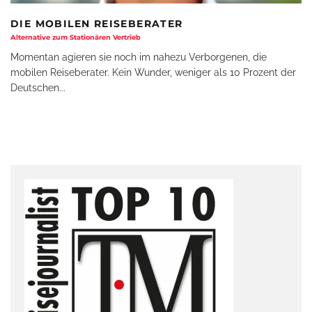
DIE MOBILEN REISEBERATER
Alternative zum Stationären Vertrieb
Momentan agieren sie noch im nahezu Verborgenen, die
mobilen Reiseberater. Kein Wunder, weniger als 10 Prozent der
Deutschen
...