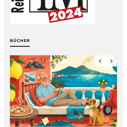
BÜCHER