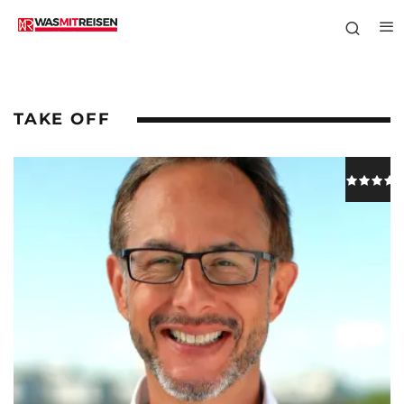
TAKE OFF