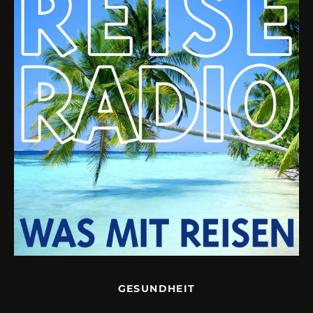
GESUNDHEIT