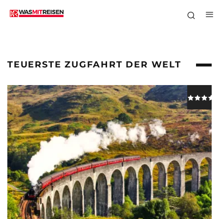
TEUERSTE ZUGFAHRT DER WELT