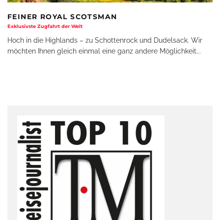
FEINER ROYAL SCOTSMAN
Exklusivste Zugfahrt der Welt
Hoch in die Highlands – zu Schottenrock und Dudelsack. Wir
möchten Ihnen gleich einmal eine ganz andere Möglichkeit
...