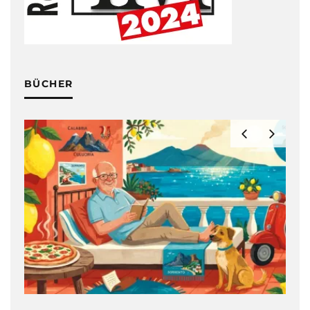
BÜCHER