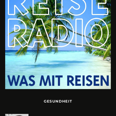
GESUNDHEIT