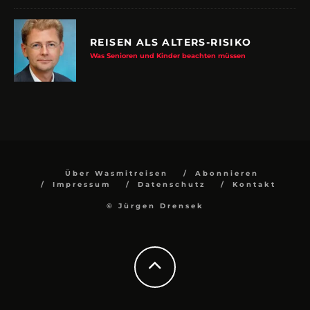
REISEN ALS ALTERS-RISIKO
Was Senioren und Kinder beachten müssen
Über Wasmitreisen
Abonnieren
Impressum
Datenschutz
Kontakt
© Jürgen Drensek