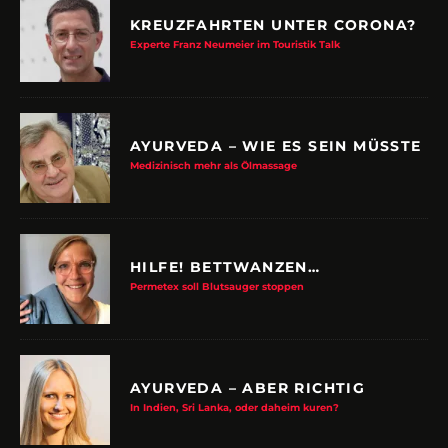
KREUZFAHRTEN UNTER CORONA?
Experte Franz Neumeier im Touristik Talk
AYURVEDA – WIE ES SEIN MÜSSTE
Medizinisch mehr als Ölmassage
HILFE! BETTWANZEN…
Permetex soll Blutsauger stoppen
AYURVEDA – ABER RICHTIG
In Indien, Sri Lanka, oder daheim kuren?