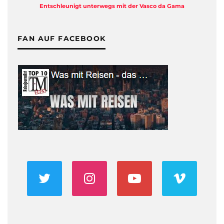
Entschleunigt unterwegs mit der Vasco da Gama
FAN AUF FACEBOOK