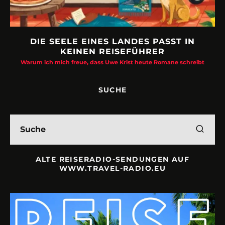
DIE SEELE EINES LANDES PASST IN
KEINEN REISEFÜHRER
Warum ich mich freue, dass Uwe Krist heute Romane schreibt
SUCHE
ALTE REISERADIO-SENDUNGEN AUF
WWW.TRAVEL-RADIO.EU