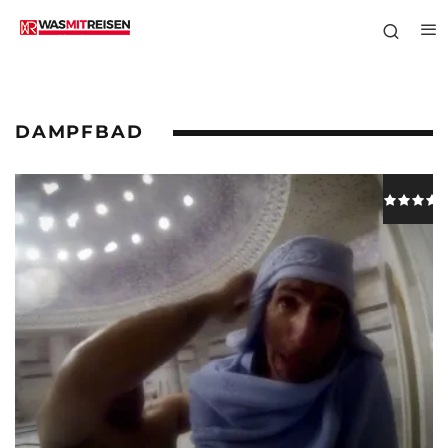
DAMPFBAD