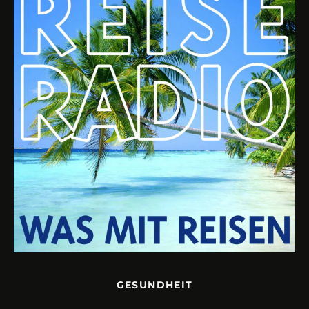
GESUNDHEIT