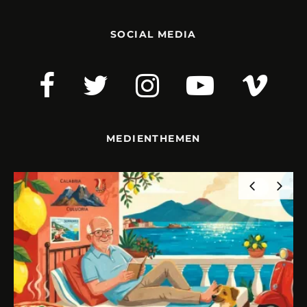
SOCIAL MEDIA
MEDIENTHEMEN