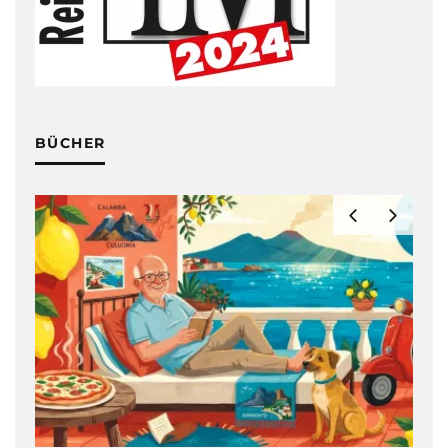
BÜCHER