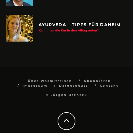
AYURVEDA – TIPPS FÜR DAHEIM
Kann man die Kur in den Alltag retten?
Über Wasmitreisen
Abonnieren
Impressum
Datenschutz
Kontakt
© Jürgen Drensek