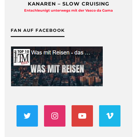
KANAREN – SLOW CRUISING
Entschleunigt unterwegs mit der Vasco da Gama
FAN AUF FACEBOOK