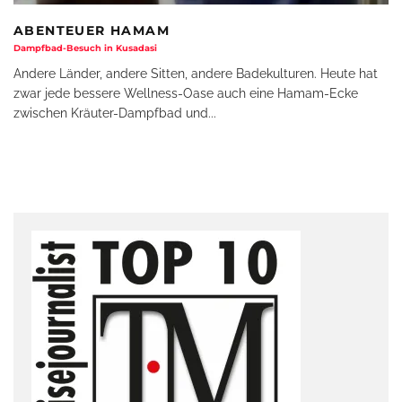
ABENTEUER HAMAM
Dampfbad-Besuch in Kusadasi
Andere Länder, andere Sitten, andere Badekulturen. Heute hat
zwar jede bessere Wellness-Oase auch eine Hamam-Ecke
zwischen Kräuter-Dampfbad und
...