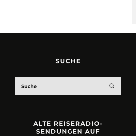
SUCHE
ALTE REISERADIO-
SENDUNGEN AUF