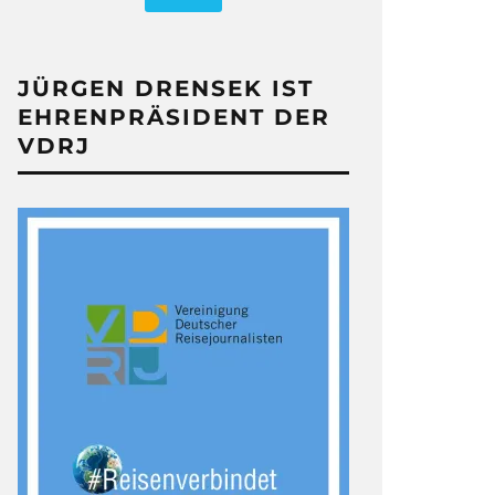
JÜRGEN DRENSEK IST
EHRENPRÄSIDENT DER
VDRJ