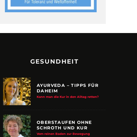
GESUNDHEIT
AYURVEDA – TIPPS FÜR
DAHEIM
Kann man die Kur in den Alltag retten?
OBERSTAUFEN OHNE
SCHROTH UND KUR
Vom reinen Baden zur Bewegung