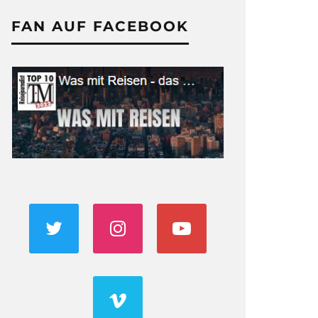
FAN AUF FACEBOOK