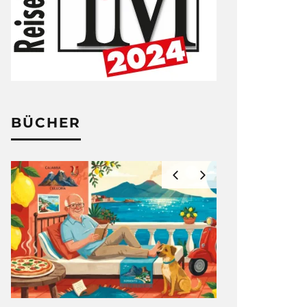
BÜCHER