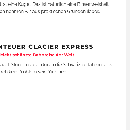
 ist eine Kugel. Das ist natürlich eine Binsenweisheit.
h nehmen wir aus praktischen Gründen lieber
...
NTEUER GLACIER EXPRESS
lleicht schönste Bahnreise der Welt
 acht Stunden quer durch die Schweiz zu fahren, das
doch kein Problem sein für einen
...