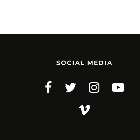
SOCIAL MEDIA