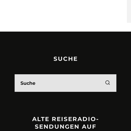
SUCHE
ALTE REISERADIO-
SENDUNGEN AUF