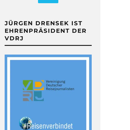
JÜRGEN DRENSEK IST
EHRENPRÄSIDENT DER
VDRJ