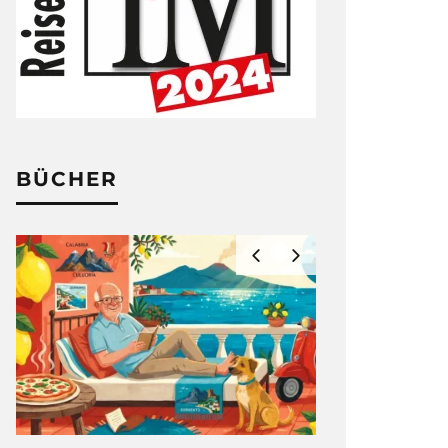
BÜCHER