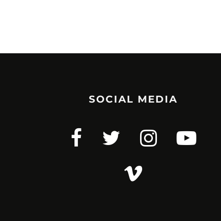
SOCIAL MEDIA