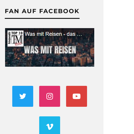
FAN AUF FACEBOOK