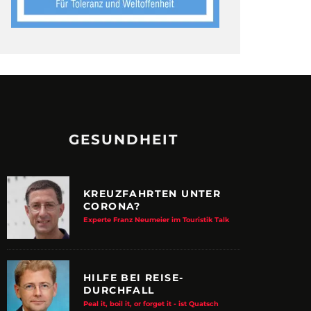
GESUNDHEIT
KREUZFAHRTEN UNTER
CORONA?
Experte Franz Neumeier im Touristik Talk
HILFE BEI REISE-
DURCHFALL
Peal it, boil it, or forget it - ist Quatsch