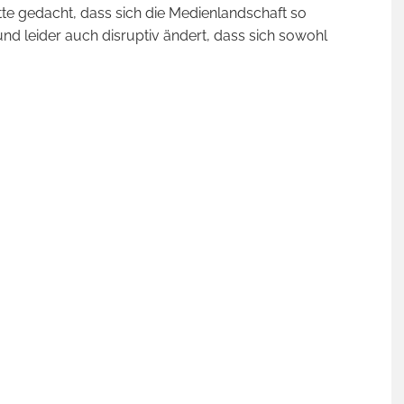
te gedacht, dass sich die Medienlandschaft so
und leider auch disruptiv ändert, dass sich sowohl