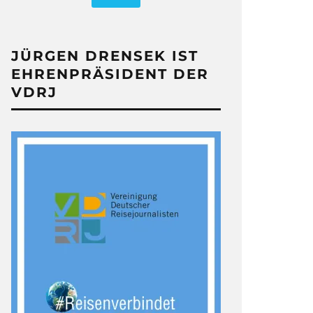
JÜRGEN DRENSEK IST
EHRENPRÄSIDENT DER
VDRJ