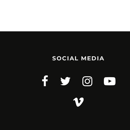
SOCIAL MEDIA