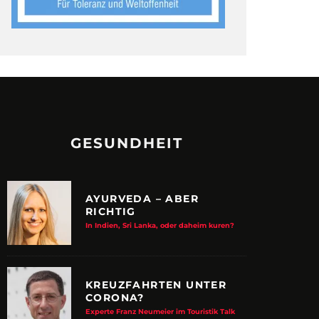
GESUNDHEIT
AYURVEDA – ABER
RICHTIG
In Indien, Sri Lanka, oder daheim kuren?
KREUZFAHRTEN UNTER
CORONA?
Experte Franz Neumeier im Touristik Talk