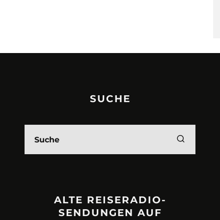
SUCHE
ALTE REISERADIO-
SENDUNGEN AUF