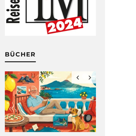
BÜCHER