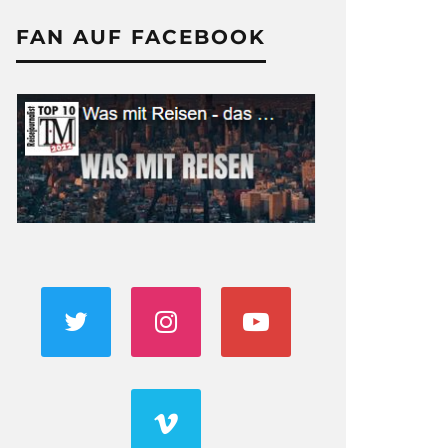
FAN AUF FACEBOOK