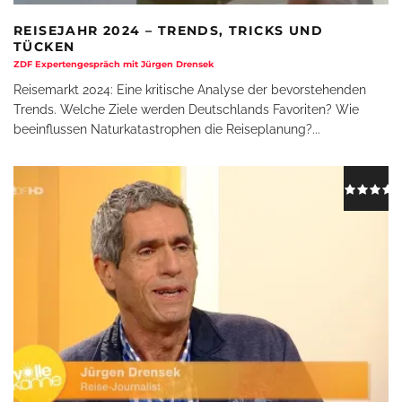
REISEJAHR 2024 – TRENDS, TRICKS UND
TÜCKEN
ZDF Expertengespräch mit Jürgen Drensek
Reisemarkt 2024: Eine kritische Analyse der bevorstehenden
Trends. Welche Ziele werden Deutschlands Favoriten? Wie
beeinflussen Naturkatastrophen die Reiseplanung?
...