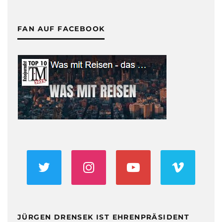
FAN AUF FACEBOOK
JÜRGEN DRENSEK IST EHRENPRÄSIDENT