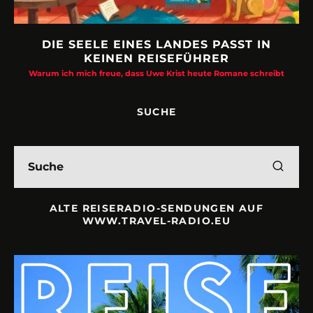
DIE SEELE EINES LANDES PASST IN
KEINEN REISEFÜHRER
Warum ich mich freue, dass Uwe Krist heute Romane schreibt
SUCHE
ALTE REISERADIO-SENDUNGEN AUF
WWW.TRAVEL-RADIO.EU