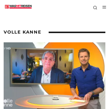
VOLLE KANNE