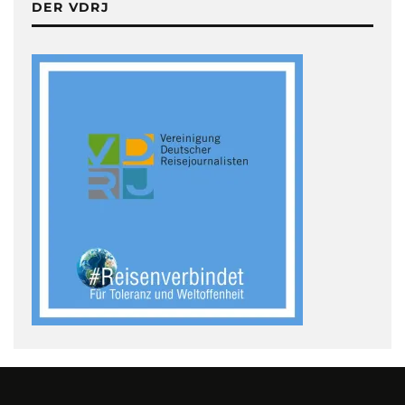
DER VDRJ