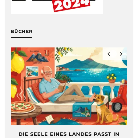
BÜCHER
DIE SEELE EINES LANDES PASST IN