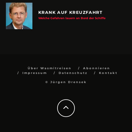
KRANK AUF KREUZFAHRT
Welche Gefahren lauern an Bord der Schiffe
Über Wasmitreisen
Abonnieren
Impressum
Datenschutz
Kontakt
© Jürgen Drensek