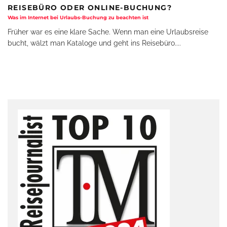
REISEBÜRO ODER ONLINE-BUCHUNG?
Was im Internet bei Urlaubs-Buchung zu beachten ist
Früher war es eine klare Sache. Wenn man eine Urlaubsreise
bucht, wälzt man Kataloge und geht ins Reisebüro.
...