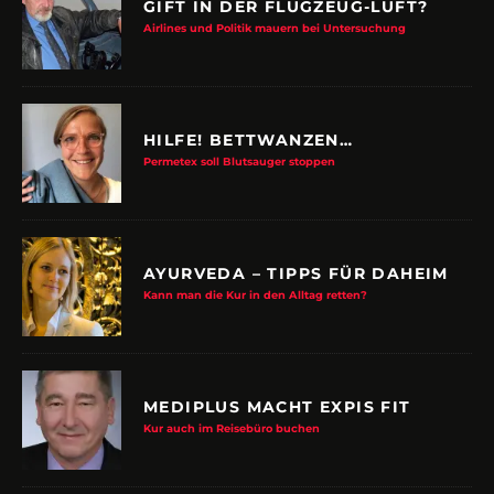
GIFT IN DER FLUGZEUG-LUFT?
Airlines und Politik mauern bei Untersuchung
HILFE! BETTWANZEN…
Permetex soll Blutsauger stoppen
AYURVEDA – TIPPS FÜR DAHEIM
Kann man die Kur in den Alltag retten?
MEDIPLUS MACHT EXPIS FIT
Kur auch im Reisebüro buchen