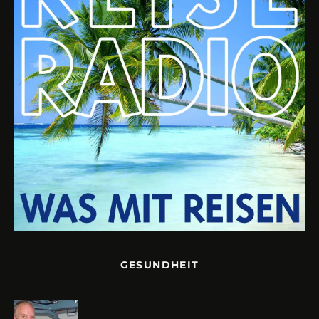
GESUNDHEIT