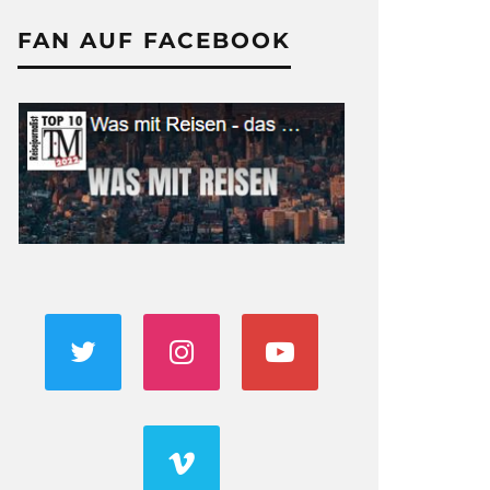
FAN AUF FACEBOOK