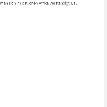
 man sich im östlichen Afrika verständigt. Es
...