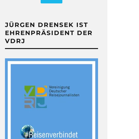
JÜRGEN DRENSEK IST
EHRENPRÄSIDENT DER
VDRJ