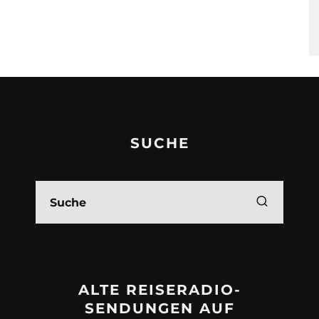
SUCHE
ALTE REISERADIO-
SENDUNGEN AUF