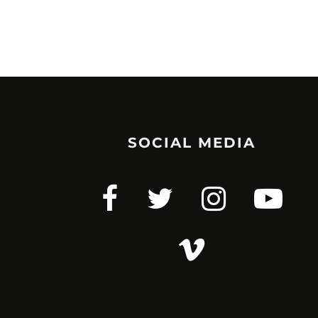
SOCIAL MEDIA