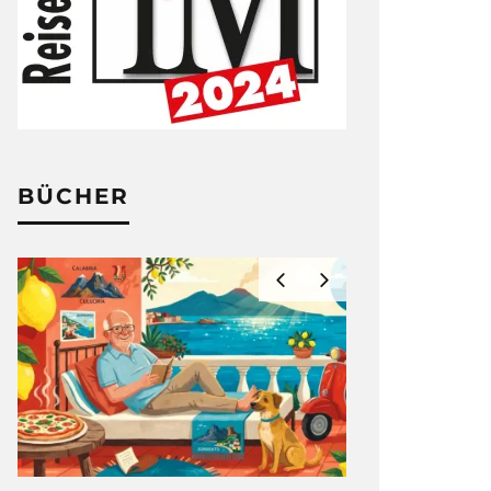
BÜCHER