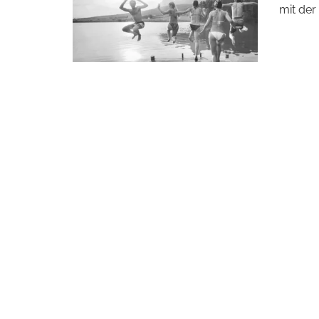
mit der