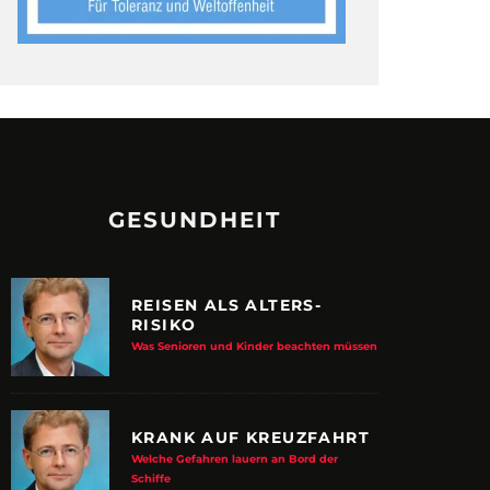
GESUNDHEIT
REISEN ALS ALTERS-
RISIKO
Was Senioren und Kinder beachten müssen
KRANK AUF KREUZFAHRT
Welche Gefahren lauern an Bord der
Schiffe