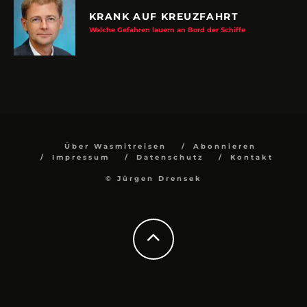
KRANK AUF KREUZFAHRT
Welche Gefahren lauern an Bord der Schiffe
Über Wasmitreisen
Abonnieren
Impressum
Datenschutz
Kontakt
© Jürgen Drensek