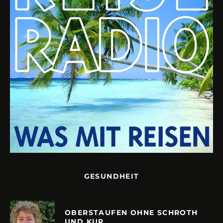
GESUNDHEIT
OBERSTAUFEN OHNE SCHROTH
UND KUR