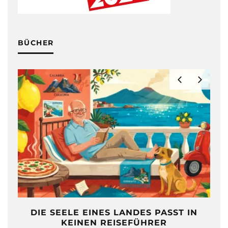
BÜCHER
DIE SEELE EINES LANDES PASST IN
KEINEN REISEFÜHRER