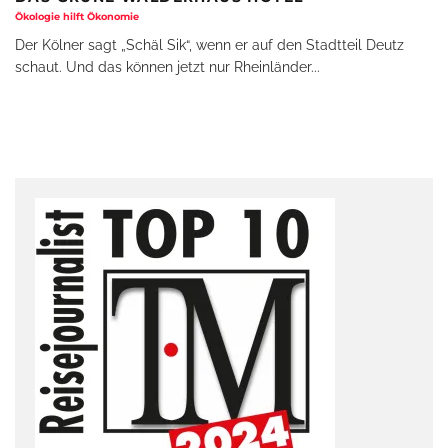
Ökologie hilft Ökonomie
Der Kölner sagt „Schäl Sik“, wenn er auf den Stadtteil Deutz
schaut. Und das können jetzt nur Rheinländer
...