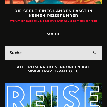
DIE SEELE EINES LANDES PASST IN
KEINEN REISEFÜHRER
Warum ich mich freue, dass Uwe Krist heute Romane schreibt
SUCHE
ALTE REISERADIO-SENDUNGEN AUF
WWW.TRAVEL-RADIO.EU