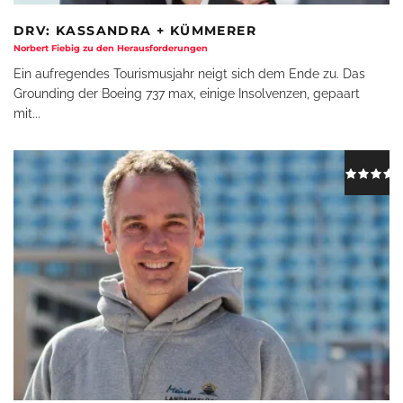
DRV: KASSANDRA + KÜMMERER
Norbert Fiebig zu den Herausforderungen
Ein aufregendes Tourismusjahr neigt sich dem Ende zu. Das
Grounding der Boeing 737 max, einige Insolvenzen, gepaart
mit
...