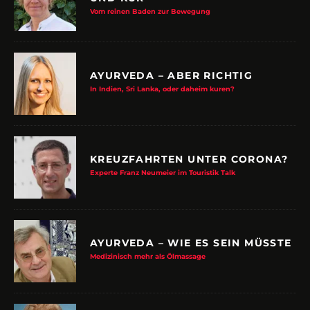
Vom reinen Baden zur Bewegung
AYURVEDA – ABER RICHTIG
In Indien, Sri Lanka, oder daheim kuren?
KREUZFAHRTEN UNTER CORONA?
Experte Franz Neumeier im Touristik Talk
AYURVEDA – WIE ES SEIN MÜSSTE
Medizinisch mehr als Ölmassage