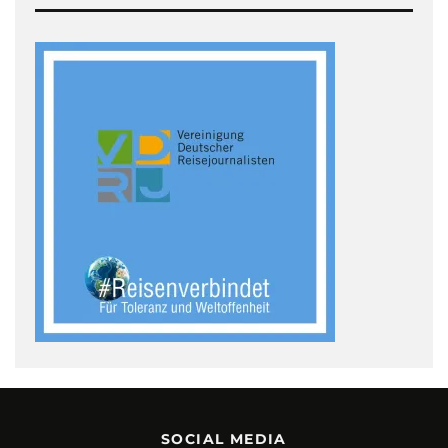
SOCIAL MEDIA