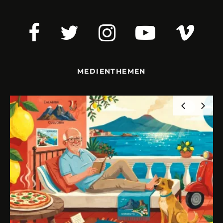
MEDIENTHEMEN