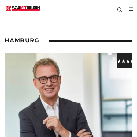
HAMBURG