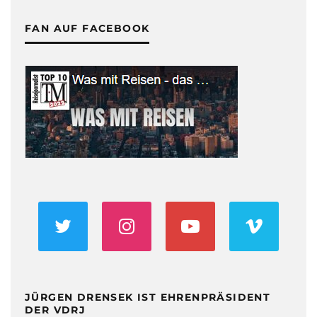
FAN AUF FACEBOOK
JÜRGEN DRENSEK IST EHRENPRÄSIDENT
DER VDRJ