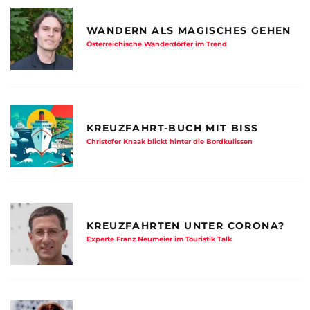
WANDERN ALS MAGISCHES GEHEN
Österreichische Wanderdörfer im Trend
KREUZFAHRT-BUCH MIT BISS
Christofer Knaak blickt hinter die Bordkulissen
KREUZFAHRTEN UNTER CORONA?
Experte Franz Neumeier im Touristik Talk