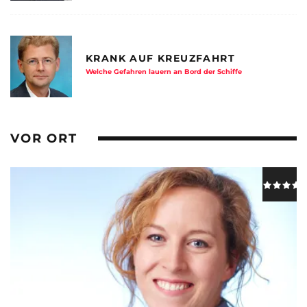
KRANK AUF KREUZFAHRT
Welche Gefahren lauern an Bord der Schiffe
VOR ORT