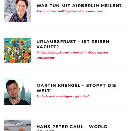
WAS TUN MIT AIRBERLIN MEILEN?
Auch Lufthansa-Flüge fast nichts mehr wert
URLAUBSFRUST – IST REISEN
KAPUTT?
Philipp Laage „Travel is broken“ - Wege aus der
Urlaubsfalle
MARTIN KRENGEL – STOPPT DIE
WELT!
Einfach mal aussteigen - geht das?
HANS-PETER GAUL – WORLD