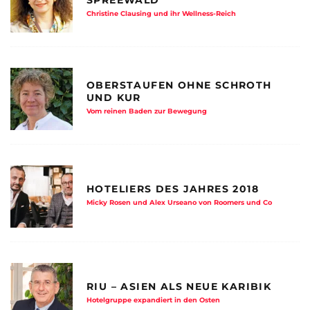
Christine Clausing und ihr Wellness-Reich
OBERSTAUFEN OHNE SCHROTH
UND KUR
Vom reinen Baden zur Bewegung
HOTELIERS DES JAHRES 2018
Micky Rosen und Alex Urseano von Roomers und Co
RIU – ASIEN ALS NEUE KARIBIK
Hotelgruppe expandiert in den Osten