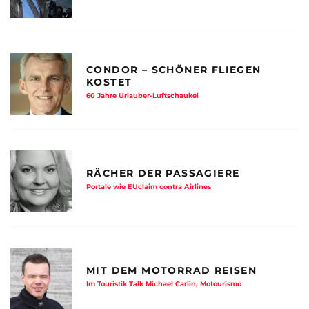
CONDOR – SCHÖNER FLIEGEN
KOSTET
60 Jahre Urlauber-Luftschaukel
RÄCHER DER PASSAGIERE
Portale wie EUclaim contra Airlines
MIT DEM MOTORRAD REISEN
Im Touristik Talk Michael Carlin, Motourismo