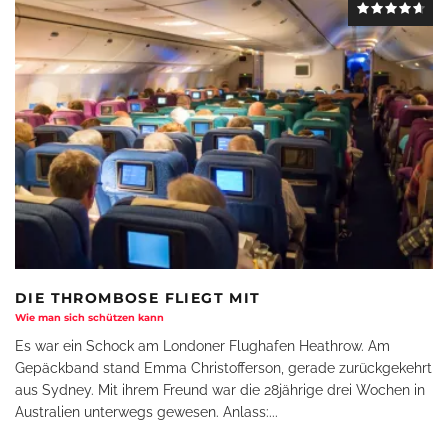
DIE THROMBOSE FLIEGT MIT
Wie man sich schützen kann
Es war ein Schock am Londoner Flughafen Heathrow. Am
Gepäckband stand Emma Christofferson, gerade zurückgekehrt
aus Sydney. Mit ihrem Freund war die 28jährige drei Wochen in
Australien unterwegs gewesen. Anlass:
...