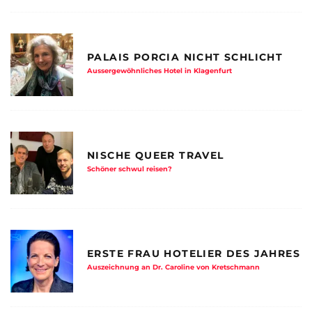
PALAIS PORCIA NICHT SCHLICHT
Aussergewöhnliches Hotel in Klagenfurt
NISCHE QUEER TRAVEL
Schöner schwul reisen?
ERSTE FRAU HOTELIER DES JAHRES
Auszeichnung an Dr. Caroline von Kretschmann