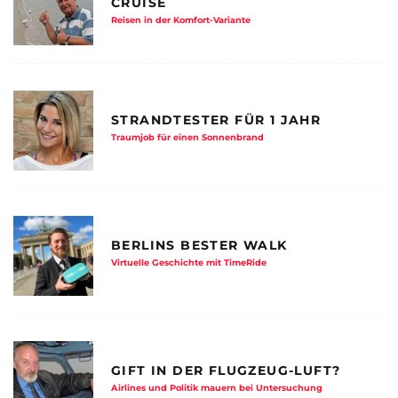
CRUISE
Reisen in der Komfort-Variante
STRANDTESTER FÜR 1 JAHR
Traumjob für einen Sonnenbrand
BERLINS BESTER WALK
Virtuelle Geschichte mit TimeRide
GIFT IN DER FLUGZEUG-LUFT?
Airlines und Politik mauern bei Untersuchung