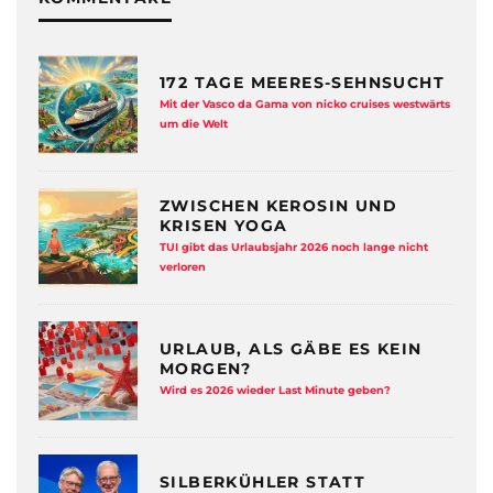
172 TAGE MEERES-SEHNSUCHT
Mit der Vasco da Gama von nicko cruises westwärts
um die Welt
ZWISCHEN KEROSIN UND
KRISEN YOGA
TUI gibt das Urlaubsjahr 2026 noch lange nicht
verloren
URLAUB, ALS GÄBE ES KEIN
MORGEN?
Wird es 2026 wieder Last Minute geben?
SILBERKÜHLER STATT