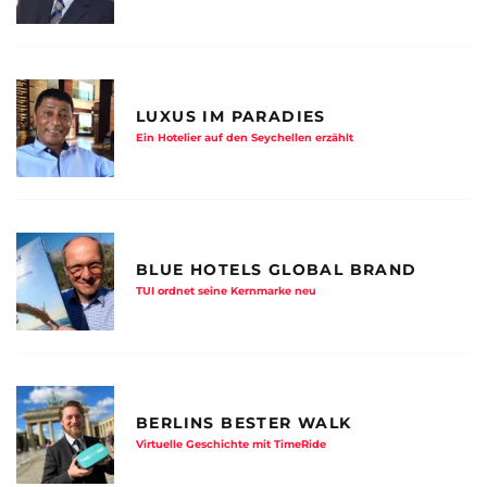
LUXUS IM PARADIES
Ein Hotelier auf den Seychellen erzählt
BLUE HOTELS GLOBAL BRAND
TUI ordnet seine Kernmarke neu
BERLINS BESTER WALK
Virtuelle Geschichte mit TimeRide