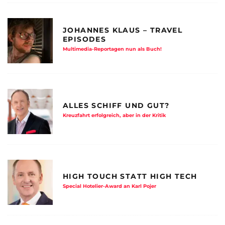
JOHANNES KLAUS – TRAVEL
EPISODES
Multimedia-Reportagen nun als Buch!
ALLES SCHIFF UND GUT?
Kreuzfahrt erfolgreich, aber in der Kritik
HIGH TOUCH STATT HIGH TECH
Special Hotelier-Award an Karl Pojer