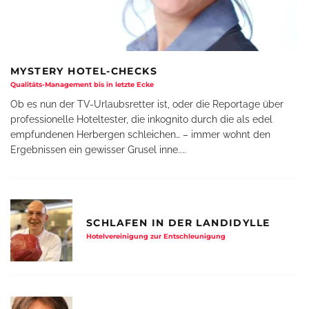
MYSTERY HOTEL-CHECKS
Qualitäts-Management bis in letzte Ecke
Ob es nun der TV-Urlaubsretter ist, oder die Reportage über
professionelle Hoteltester, die inkognito durch die als edel
empfundenen Herbergen schleichen… – immer wohnt den
Ergebnissen ein gewisser Grusel inne.
...
SCHLAFEN IN DER LANDIDYLLE
Hotelvereinigung zur Entschleunigung