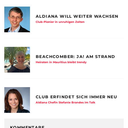
ALDIANA WILL WEITER WACHSEN
Club-Pionier in unruhigen Zeiten
BEACHCOMBER: JA! AM STRAND
Heiraten in Mauritius bleibt trendy
CLUB ERFINDET SICH IMMER NEU
Aldiana Chefin Stefanie Brandes im Talk
KOMMENTARE