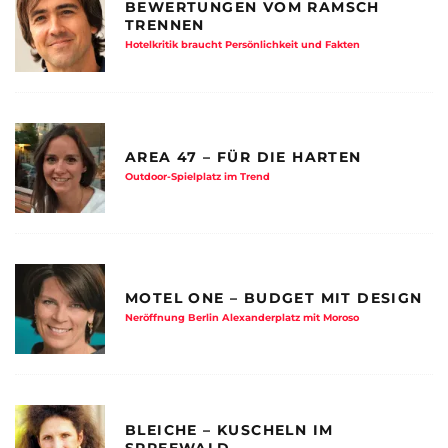
BEWERTUNGEN VOM RAMSCH
TRENNEN
Hotelkritik braucht Persönlichkeit und Fakten
AREA 47 – FÜR DIE HARTEN
Outdoor-Spielplatz im Trend
MOTEL ONE – BUDGET MIT DESIGN
Neröffnung Berlin Alexanderplatz mit Moroso
BLEICHE – KUSCHELN IM
SPREEWALD