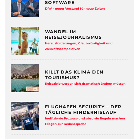
SOFTWARE
DRV - neuer Vorstand für neue Zeiten
WANDEL IM
REISEJOURNALISMUS
Herausforderungen, Glaubwürdigkeit und
Zukunftsperspektiven
KILLT DAS KLIMA DEN
TOURISMUS?
Reiseziele werden sich dramatisch ändern müssen
FLUGHAFEN-SECURITY – DER
TÄGLICHE HINDERNISLAUF
Ineffiziente Prozesse und absurde Regeln machen
Fliegen zur Geduldsprobe